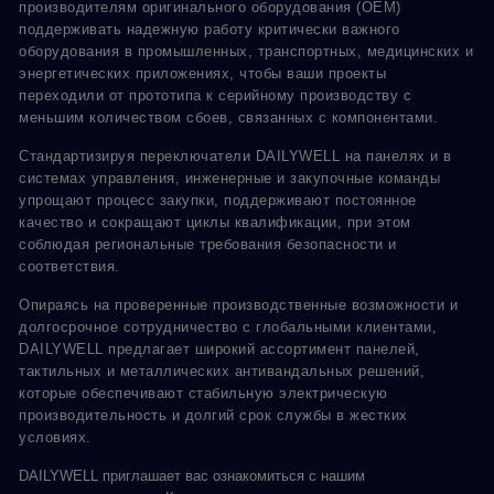
производителям оригинального оборудования (OEM)
поддерживать надежную работу критически важного
оборудования в промышленных, транспортных, медицинских и
энергетических приложениях, чтобы ваши проекты
переходили от прототипа к серийному производству с
меньшим количеством сбоев, связанных с компонентами.
Стандартизируя переключатели DAILYWELL на панелях и в
системах управления, инженерные и закупочные команды
упрощают процесс закупки, поддерживают постоянное
качество и сокращают циклы квалификации, при этом
соблюдая региональные требования безопасности и
соответствия.
Опираясь на проверенные производственные возможности и
долгосрочное сотрудничество с глобальными клиентами,
DAILYWELL предлагает широкий ассортимент панелей,
тактильных и металлических антивандальных решений,
которые обеспечивают стабильную электрическую
производительность и долгий срок службы в жестких
условиях.
DAILYWELL приглашает вас ознакомиться с нашим