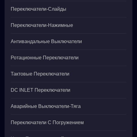
Переключатели-Слайды
Переключатели-Нажимные
Антивандальные Выключатели
Ротационные Переключатели
Тактовые Переключатели
DC INLET Переключатели
Аварийные Выключатели-Тяга
Переключатели С Погружением