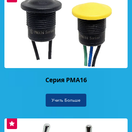
Серия PMA16
Учить Больше