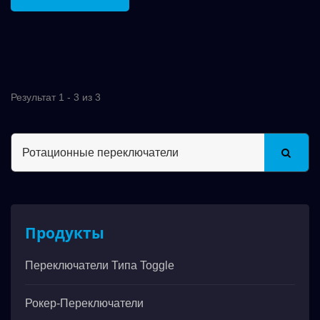
Результат 1 - 3 из 3
Продукты
Переключатели Типа Toggle
Рокер-Переключатели