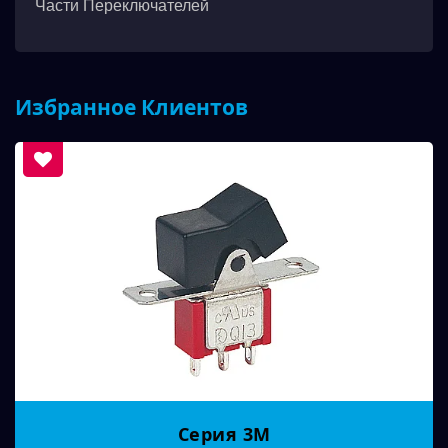
Части Переключателей
Избранное Клиентов
Серия 3M