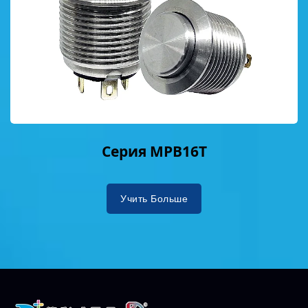
Серия MPB16T
Учить Больше