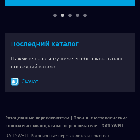
Последний каталог
Нажмите на ссылку ниже, чтобы скачать наш
последний каталог.
Скачать
Ротационные переключатели | Прочные металлические
кнопки и антивандальные переключатели – DAILYWELL
DAILYWELL Ротационные переключатели помогает