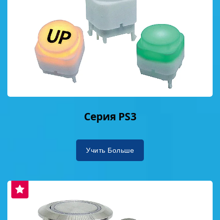
Серия PS3
Учить Больше