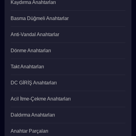
Kaydırma Anahtarları
Basma Düğmeli Anahtarlar
Anti-Vandal Anahtarlar
Dönme Anahtarları
Takt Anahtarları
DC GİRİŞ Anahtarları
Acil İtme-Çekme Anahtarları
Daldırma Anahtarları
Anahtar Parçaları