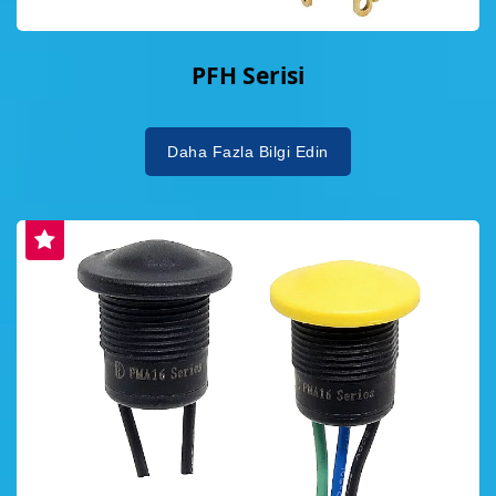
PFH Serisi
Daha Fazla Bilgi Edin