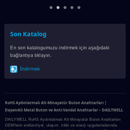
Son Katalog
En son katalogumuzu indirmek için aşağıdaki
bağlantıya tıklayın.
İndirmek
RoHS Aydınlatmalı Alt-Minayatür Buton Anahtarları |
Dayanıklı Metal Buton ve Anti-Vandal Anahtarlar – DAILYWELL
DAILYWELL RoHS Aydınlatmalı Alt-Minayatür Buton Anahtarları
OEM'lerin endüstriyel, ulaşım, tıbbi ve enerji uygulamalarında