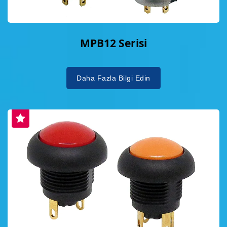
MPB12 Serisi
Daha Fazla Bilgi Edin