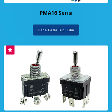
PMA16 Serisi
Daha Fazla Bilgi Edin