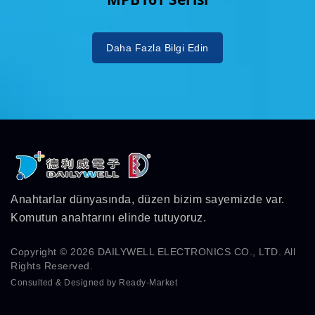
Daha Fazla Bilgi Edin
Anahtarlar dünyasında, düzen bizim sayemizde var.
Komutun anahtarını elinde tutuyoruz.
Copyright © 2026
DAILYWELL ELECTRONICS CO., LTD.
All
Rights Reserved.
Consulted & Designed by
Ready-Market