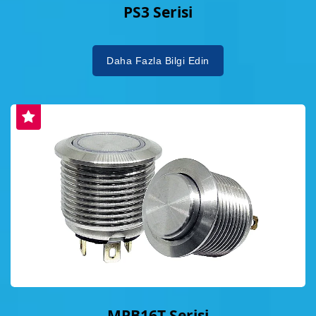
PS3 Serisi
Daha Fazla Bilgi Edin
MPB16T Serisi