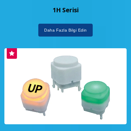
1H Serisi
Daha Fazla Bilgi Edin