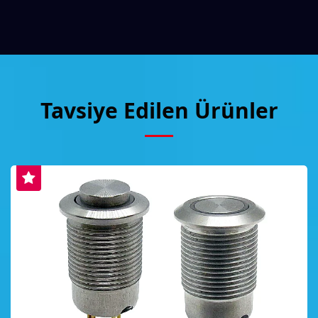
Tavsiye Edilen Ürünler