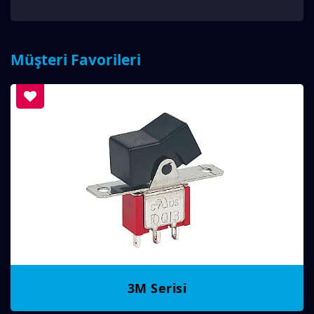
Müşteri Favorileri
3M Serisi