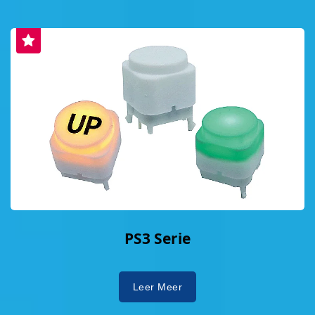
PS3 Serie
Leer Meer