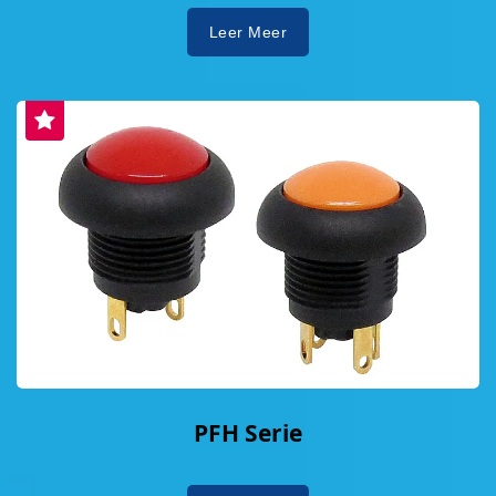
Leer Meer
PFH Serie