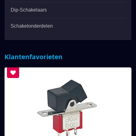
Dip-Schakelaars
Schakelonderdelen
Klantenfavorieten