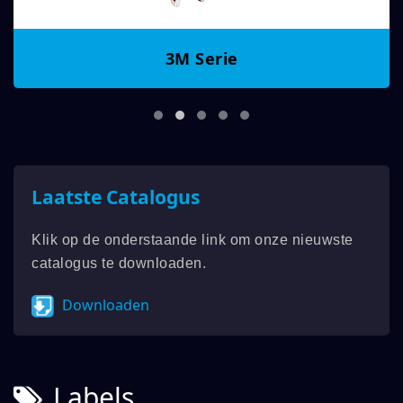
3M Serie
Laatste Catalogus
Klik op de onderstaande link om onze nieuwste
catalogus te downloaden.
Downloaden
Labels