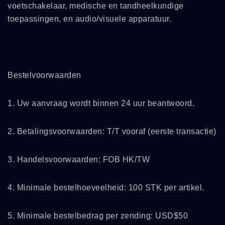
voetschakelaar, medische en tandheelkundige
toepassingen, en audio/visuele apparatuur.
Bestelvoorwaarden
1. Uw aanvraag wordt binnen 24 uur beantwoord.
2. Betalingsvoorwaarden: T/T vooraf (eerste transactie)
3. Handelsvoorwaarden: FOB HK/TW
4. Minimale bestelhoeveelheid: 100 STK per artikel.
5. Minimale bestelbedrag per zending: USD$50