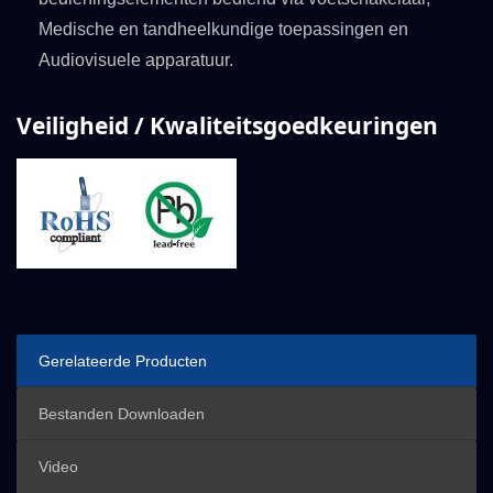
Medische en tandheelkundige toepassingen en
Audiovisuele apparatuur.
Veiligheid / Kwaliteitsgoedkeuringen
Gerelateerde Producten
Bestanden Downloaden
Video