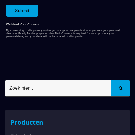
Producten