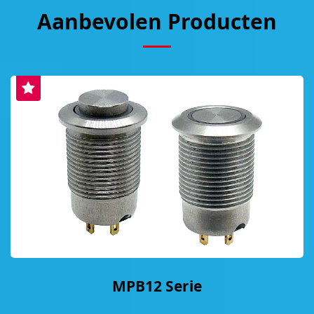
Aanbevolen Producten
MPB12 Serie