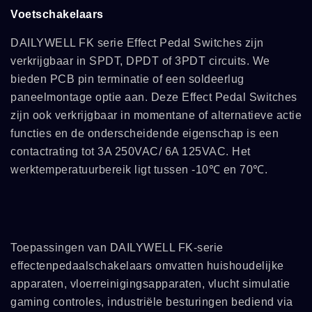
Voetschakelaars
DAILYWELL FK serie Effect Pedal Switches zijn
verkrijgbaar in SPDT, DPDT of 3PDT circuits. We
bieden PCB pin terminatie of een soldeerlug
paneelmontage optie aan. Deze Effect Pedal Switches
zijn ook verkrijgbaar in momentane of alternatieve actie
functies en de onderscheidende eigenschap is een
contactrating tot 3A 250VAC/ 6A 125VAC. Het
werktemperatuurbereik ligt tussen -10℃ en 70℃.
Toepassingen van DAILYWELL FK-serie
effectenpedaalschakelaars omvatten huishoudelijke
apparaten, vloerreinigingsapparaten, vlucht simulatie
gaming controles, industriële besturingen bediend via