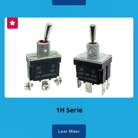
1H Serie
Leer Meer