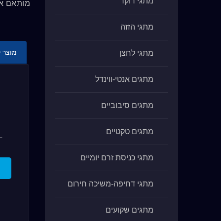
מתגי רוקר
מותאם אי
מתגי הזזה
מוצר 
מתגי לחצן
מתגים אנטי-ווינדל
מתגים סיבוביים
מתגים טקטיים
מתגי כניסת זרם יומיים
מתגי דחיפה-משיכה חירום
מתגים שקועים