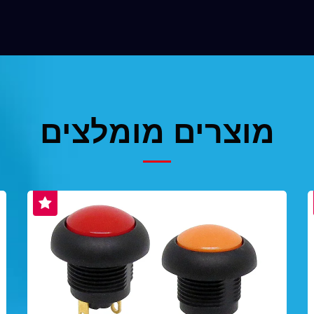
מוצרים מומלצים