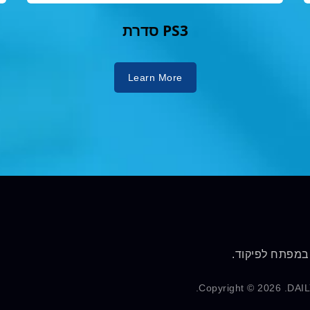
סדרת PS3
Learn More
 במפתח לפיקוד.
Copyright © 2026
DAI