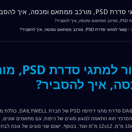
מתאם ומכסה, איך להסביר?
הסביר?
/
קשור למתגי סדרת PSD, מורכב ממתאם ומכסה, איך להסביר?
קשור למת
סה, איך להסביר?
DAILYWELL סדרת מת
מ"מ, 10x10 מ"מ, 12x12 מ"מ ועוד. בנוסף, ישנם שני סוגים 