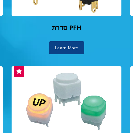
סדרת PFH
Learn More