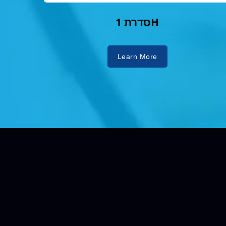
סדרת 1H
Learn More