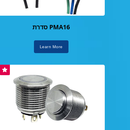
סדרת PMA16
Learn More