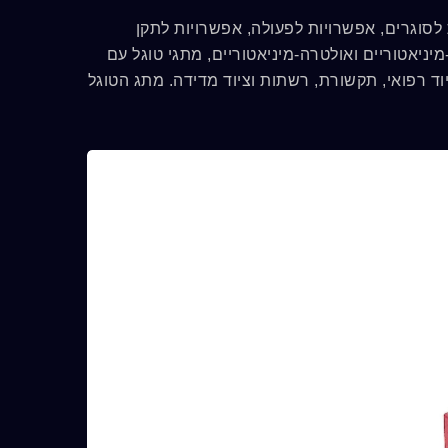
ויות לסוגרים, אפשרויות לפעולה, אפשרויות לתקן
ניאטוריים ואולטרה-מיניאטוריים, מתגי טוגל עם
וד רפואי, תקשורת, רשתות וציוד מדידה. מתג הטוגל