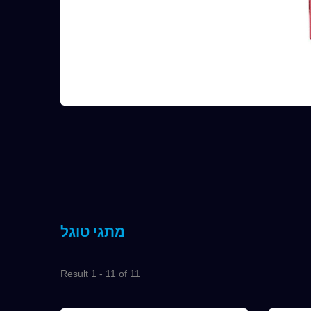
מתגי טוגל
סדרת 7M
Result 1 - 11 of 11