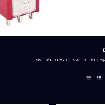
ציה, ציוד מדידה, ציוד תקשורת, ציוד רפואי.
סדרת 1M
סדרת MPB