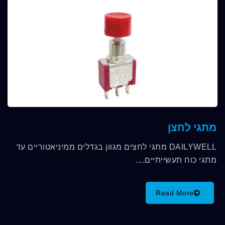
מתגי לחצן
DAILYWELL מתגי לחצים מגוון בגדלים ממיניאטוריים עד
מתגי כוח תעשייתיים....
Read More