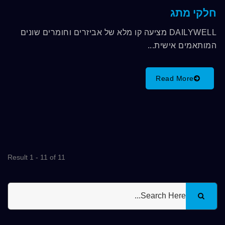
חלקי מתג
DAILYWELL מציעה קו מלא של אביזרים וחומרים שונים
המותאמים אישית...
Read More
Result 1 - 11 of 11