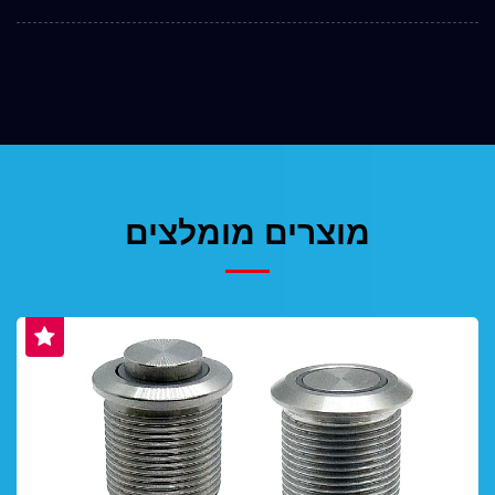
מוצרים מומלצים