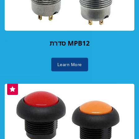
סדרת MPB12
Learn More