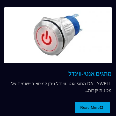
מתגים אנטי-ווינדל
DAILYWELL מתגי אנטי-ווינדל ניתן למצוא ביישומים של
מכונות יקרות...
Read More