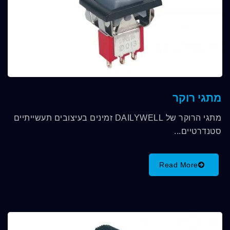
מתגי רוקר
מתגי הרוקר של DAILYWELL זמינים בעיצובים תעשייתיים
סטנדרטיים...
Read More