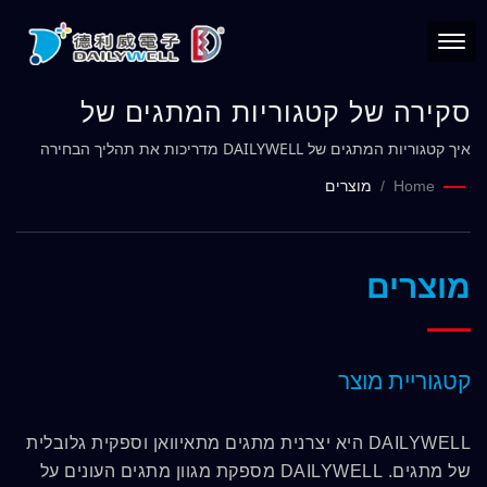
סקירה של קטגוריות המתגים של
DAILYWELL
איך קטגוריות המתגים של DAILYWELL מדריכות את תהליך הבחירה
שלך
Home
/
מוצרים
מוצרים
קטגוריית מוצר
DAILYWELL היא יצרנית מתגים מתאיוואן וספקית גלובלית
של מתגים. DAILYWELL מספקת מגוון מתגים העונים על