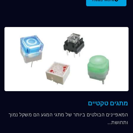
מתגים טקטיים
המאפיינים הבולטים ביותר של מתגי המגע הם משקל נמוך
ותחושת...