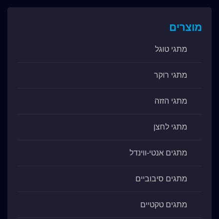
מוצרים
מתגי טוגל
מתגי רוקר
מתגי הזזה
מתגי לחצן
מתגים אנטי-ווינדל
מתגים סיבוביים
מתגים טקטיים