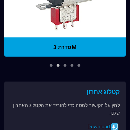
סדרת 3M
קטלוג אחרון
לחץ על הקישור למטה כדי להוריד את הקטלוג האחרון
שלנו.
Download