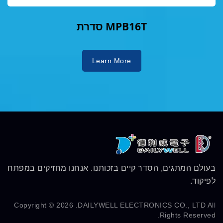
סדרת MPB16T
Learn More
בעולם המתגים, הסדר קיים בזכותנו. אנחנו מחזיקים במפתח
לפיקוד.
Copyright © 2026
DAILYWELL ELECTRONICS CO., LTD.
All
Rights Reserved.