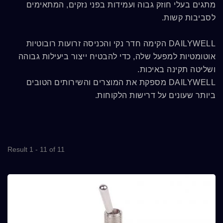
מתגים בעלי חוזק גבוה ועמידות בפני נזקים, המתאימים
לסביבות קשות.
DAILYWELL הקימה חדר נקי והכניסה זרועות רובוטיות
אוטומטיות למפעל שלה, כדי להבטיח ייצור ביעילות גבוהה
ושליטה תקינה באיכות.
DAILYWELL מספקת את המוצרים והשירותים הטובים
ביותר שעונים על דרישות הלקוחות.
Result 1 - 11 of 11