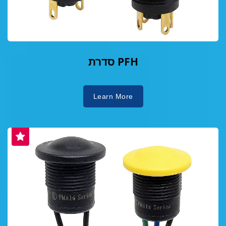
סדרת PFH
Learn More