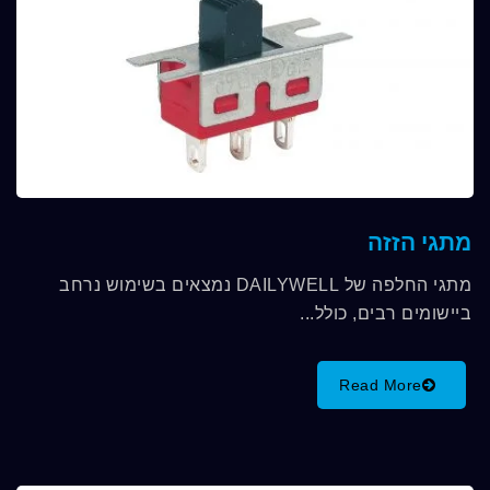
מתגי הזזה
מתגי החלפה של DAILYWELL נמצאים בשימוש נרחב
ביישומים רבים, כולל...
Read More