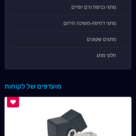
מתגי כניסת זרם יומיים
מתגי דחיפה-משיכה חירום
מתגים שקועים
חלקי מתג
מועדפים של לקוחות