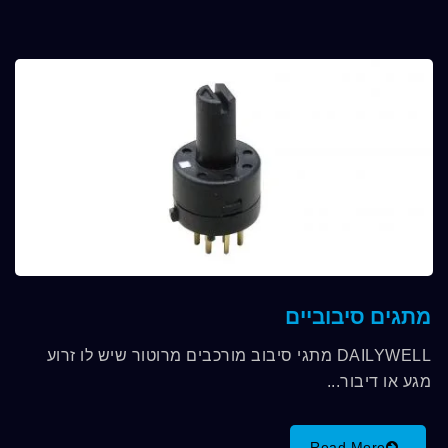
מתגים סיבוביים
DAILYWELL מתגי סיבוב מורכבים מרוטור שיש לו זרוע
מגע או דיבור...
Read More