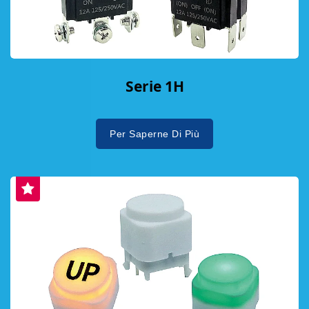
Serie 1H
Per Saperne Di Più