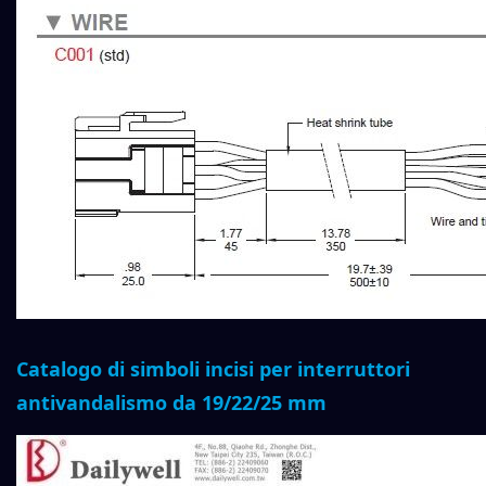
Catalogo di simboli incisi per interruttori
antivandalismo da 19/22/25 mm