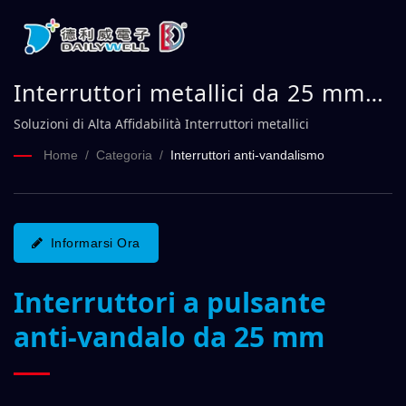
Interruttori metallici da 25 mm
Serie MPB25 | DAILYWELL
Soluzioni di Alta Affidabilità Interruttori metallici
Home
/
Categoria
/
Interruttori anti-vandalismo
Informarsi Ora
Interruttori a pulsante
anti-vandalo da 25 mm