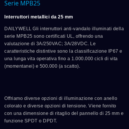
Serie MPB25
Interruttori metallici da 25 mm
DAILYWELL Gli interruttori anti-vandalo illuminati della
serie MPB25 sono certificati UL, offrendo una
valutazione di 3A/250VAC; 3A/28VDC. Le
caratteristiche distintive sono la classificazione IP67 e
una lunga vita operativa fino a 1.000.000 cicli di vita
(momentanei) e 500.000 (a scatto).
Offriamo diverse opzioni di illuminazione con anello
colorato e diverse opzioni di tensione. Viene fornito
con una dimensione di ritaglio del pannello di 25 mm e
funzione SPDT o DPDT.