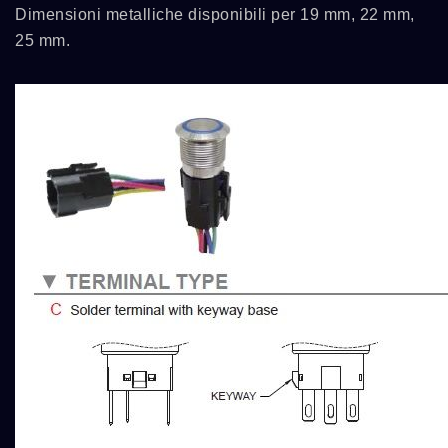
Dimensioni metalliche disponibili per 19 mm, 22 mm,
25 mm.