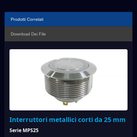
Prodotti Correlati
Download Dei File
Interruttori metallici corti da 25 mm
Serie MPS25