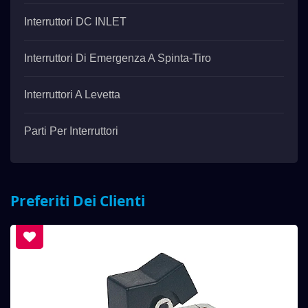
Interruttori DC INLET
Interruttori Di Emergenza A Spinta-Tiro
Interruttori A Levetta
Parti Per Interruttori
Preferiti Dei Clienti