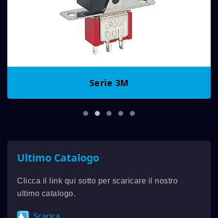
Serie 3M
Ultimo Catalogo
Clicca il link qui sotto per scaricare il nostro
ultimo catalogo.
Scarica