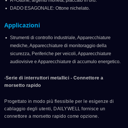
R=Ottone, argento moneta, placcato in oro.
DADO ESAGONALE: Ottone nichelato.
Applicazioni
Strumenti di controllo industriale, Apparecchiature
mediche, Apparecchiature di monitoraggio della
sicurezza, Periferiche per veicoli, Apparecchiature
audiovisive e Apparecchiature di accumulo energetico.
‧Serie di interruttori metallici - Connettore a
morsetto rapido
Progettato in modo più flessibile per le esigenze di
cablaggio degli utenti, DAILYWELL fornisce un
connettore a morsetto rapido come opzione.