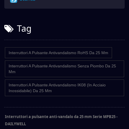
Tag
Interruttori A Pulsante Antivandalismo RoHS Da 25 Mm
Interruttori A Pulsante Antivandalismo Senza Piombo Da 25
Mm
Interruttori A Pulsante Antivandalismo IK08 (in Acciaio
Inossidabile) Da 25 Mm
Interruttori a pulsante anti-vandalo da 25 mm Serie MPB25 -
DAILYWELL