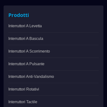
Prodotti
Interruttori A Levetta
Interruttori A Bascula
Interruttori A Scorrimento
Interruttori A Pulsante
Interruttori Anti-Vandalismo
Interruttori Rotativi
Interruttori Tactile