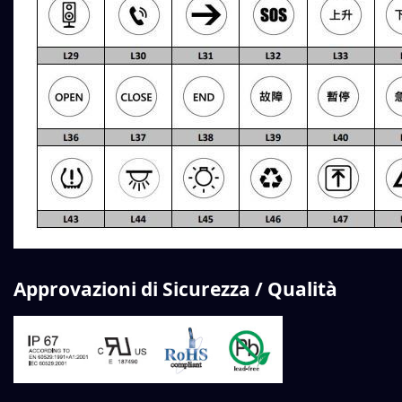
Approvazioni di Sicurezza / Qualità