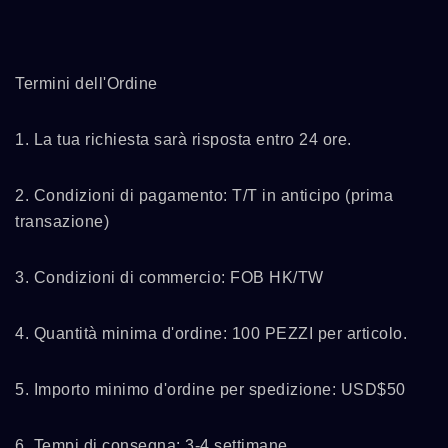
Termini dell'Ordine
1. La tua richiesta sarà risposta entro 24 ore.
2. Condizioni di pagamento: T/T in anticipo (prima
transazione)
3. Condizioni di commercio: FOB HK/TW
4. Quantità minima d'ordine: 100 PEZZI per articolo.
5. Importo minimo d'ordine per spedizione: USD$50
6. Tempi di consegna: 3-4 settimane.