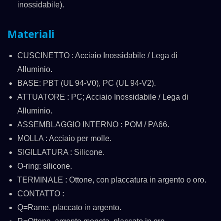
inossidabile).
Materiali
CUSCINETTO : Acciaio Inossidabile / Lega di
Alluminio.
BASE: PBT (UL 94-V0), PC (UL 94-V2).
ATTUATORE : PC; Acciaio Inossidabile / Lega di
Alluminio.
ASSEMBLAGGIO INTERNO : POM / PA66.
MOLLA : Acciaio per molle.
SIGILLATURA : Silicone.
O-ring: silicone.
TERMINALE : Ottone, con placcatura in argento o oro.
CONTATTO :
Q=Rame, placcato in argento.