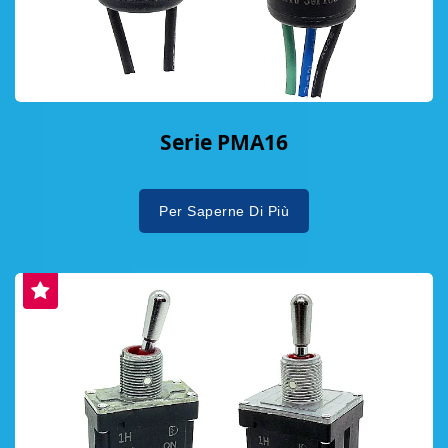
Serie PMA16
Per Saperne Di Più