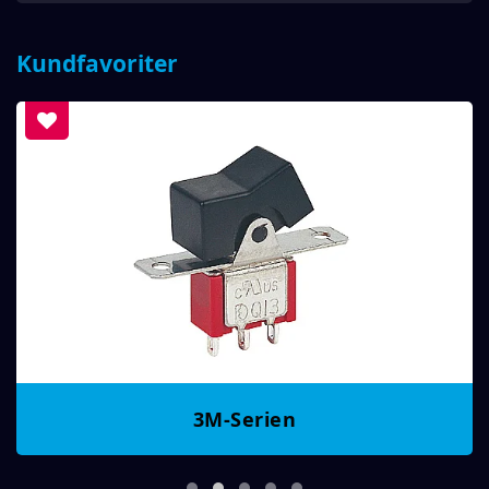
Kundfavoriter
3M-Serien