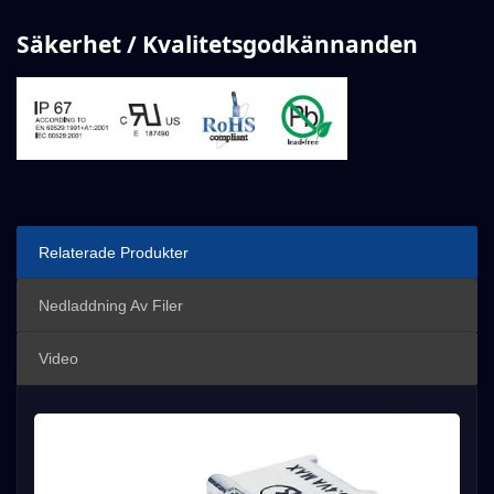
Säkerhet / Kvalitetsgodkännanden
Relaterade Produkter
Nedladdning Av Filer
Video