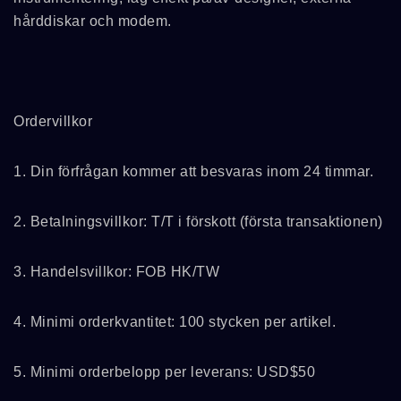
hårddiskar och modem.
Ordervillkor
1. Din förfrågan kommer att besvaras inom 24 timmar.
2. Betalningsvillkor: T/T i förskott (första transaktionen)
3. Handelsvillkor: FOB HK/TW
4. Minimi orderkvantitet: 100 stycken per artikel.
5. Minimi orderbelopp per leverans: USD$50