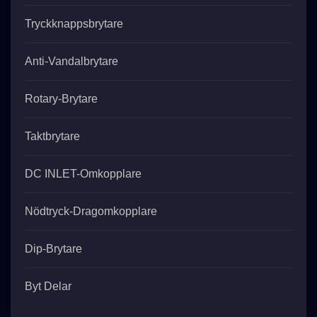
Tryckknappsbrytare
Anti-Vandalbrytare
Rotary-Brytare
Taktbrytare
DC INLET-Omkopplare
Nödtryck-Dragomkopplare
Dip-Brytare
Byt Delar